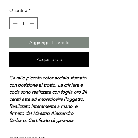
Quantità
*
Aggiungi al carrello
Acquista ora
Cavallo piccolo color acciaio sfumato
con posizione al trotto. La criniera e
coda sono realizzate con foglia oro 24
carati atta ad impreziosire l'oggetto.
Realizzato interamente a mano e
firmato dal Maestro Alessandro
Barbaro. Certificato di garanzia