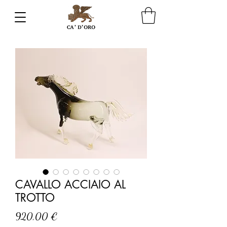
CAVALLO ACCIAIO AL
TROTTO
Prezzo
920,00 €