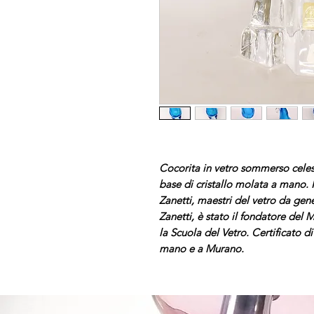
Cocorita in vetro sommerso cele
base di cristallo molata a mano. 
Zanetti, maestri del vetro da gene
Zanetti, è stato il fondatore del 
la Scuola del Vetro. Certificato 
mano e a Murano.