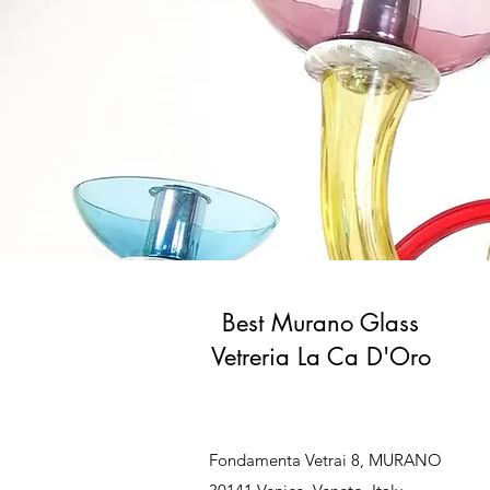
Best Murano Glass
Vetreria La Ca D'Oro
Fondamenta Vetrai 8, MURANO