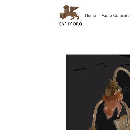
Home
Vasi e Centrota