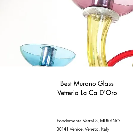
Best Murano Glass
Vetreria La Ca D'Oro
Fondamenta Vetrai 8, MURANO
30141 Venice, Veneto, Italy