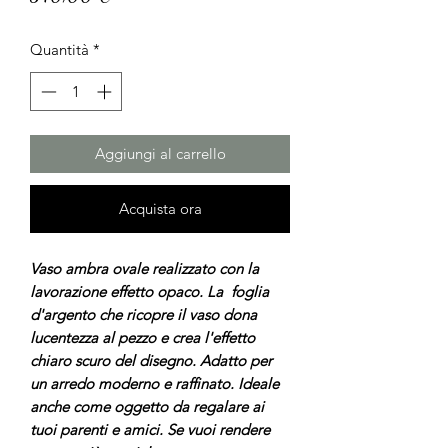
Quantità
*
Aggiungi al carrello
Acquista ora
Vaso ambra ovale realizzato con la
lavorazione effetto opaco. La foglia
d'argento che ricopre il vaso dona
lucentezza al pezzo e crea l'effetto
chiaro scuro del disegno. Adatto per
un arredo moderno e raffinato. Ideale
anche come oggetto da regalare ai
tuoi parenti e amici. Se vuoi rendere