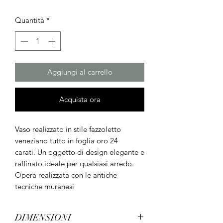
Quantità
*
Aggiungi al carrello
Acquista ora
Vaso realizzato in stile fazzoletto
veneziano tutto in foglia oro 24
carati. Un oggetto di design elegante e
raffinato ideale per qualsiasi arredo.
Opera realizzata con le antiche
tecniche muranesi
DIMENSIONI