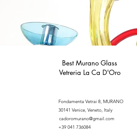
Best Murano Glass
Vetreria La Ca D'Oro
Fondamenta Vetrai 8, MURANO
30141 Venice, Veneto, Italy
cadoromurano@gmail.com
+39 041 736084