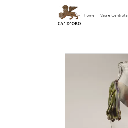
Home
Vasi e Centrota