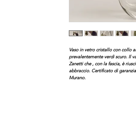
Vaso in vetro cristallo con collo a
prevalentemente verdi scuro. Il v
Zanetti che , con la fascia, è riu
abbraccio. Certificato di garanz
Murano.