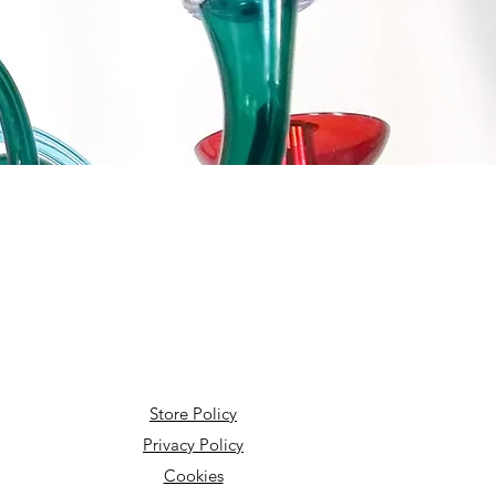
Store Policy
Privacy Policy
Cookies