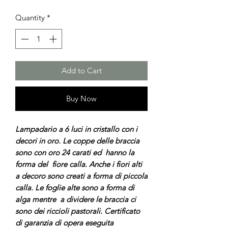
Quantity
*
Add to Cart
Buy Now
Lampadario a 6 luci in cristallo con i
decori in oro. Le coppe delle braccia
sono con oro 24 carati ed hanno la
forma del fiore calla. Anche i fiori alti
a decoro sono creati a forma di piccola
calla. Le foglie alte sono a forma di
alga mentre a dividere le braccia ci
sono dei riccioli pastorali. Certificato
di garanzia di opera eseguita